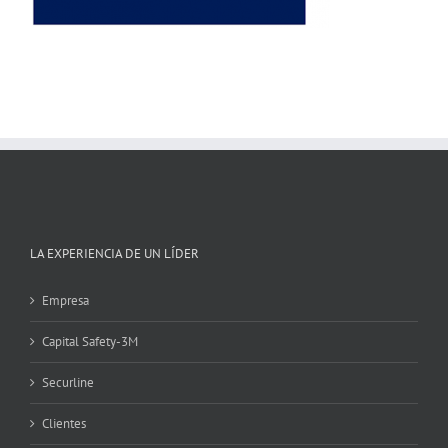
LA EXPERIENCIA DE UN LÍDER
Empresa
Capital Safety-3M
Securline
Clientes