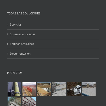
TODAS LAS SOLUCIONES
Servicios
Sistemas Anticaídas
Equipos Anticaídas
Documentación
PROYECTOS