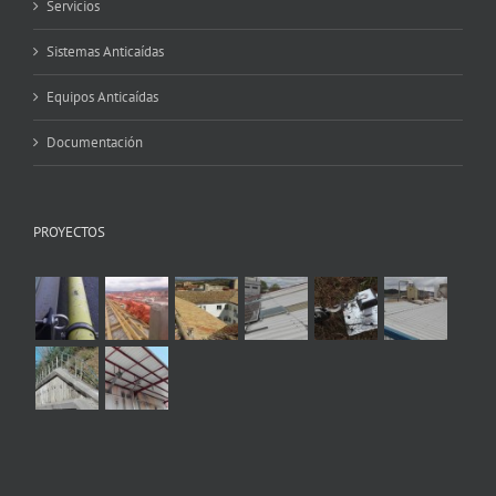
Servicios
Sistemas Anticaídas
Equipos Anticaídas
Documentación
PROYECTOS