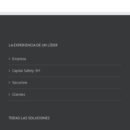
LA EXPERIENCIA DE UN LÍDER
Empresa
Capital Safety-3M
Securline
Clientes
TODAS LAS SOLUCIONES