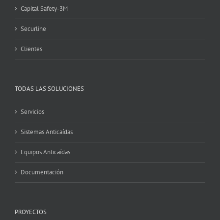
Capital Safety-3M
Securline
Clientes
TODAS LAS SOLUCIONES
Servicios
Sistemas Anticaídas
Equipos Anticaídas
Documentación
PROYECTOS