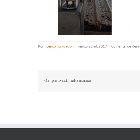
Por
ncencomunicacion
|
marzo 22nd, 2017
|
Comentarios desa
Comparte esta información