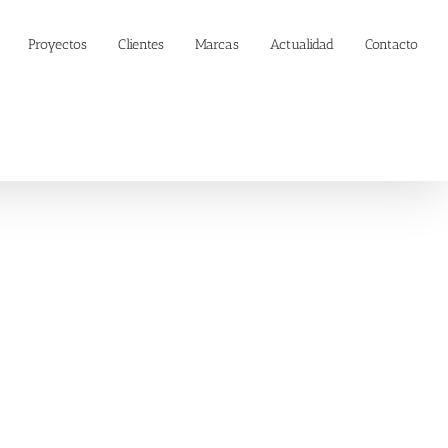
Proyectos
Clientes
Marcas
Actualidad
Contacto