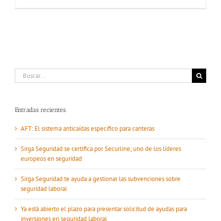
Buscar:
Entradas recientes
AFT: El sistema anticaídas específico para canteras
Sirga Seguridad se certifica por Securline; uno de los líderes
europeos en seguridad
Sirga Seguridad te ayuda a gestionar las subvenciones sobre
seguridad laboral
Ya está abierto el plazo para presentar solicitud de ayudas para
inversiones en seguridad laboral