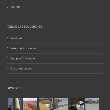
Clientes
TODAS LAS SOLUCIONES
Servicios
Sistemas Anticaídas
Equipos Anticaídas
Documentación
PROYECTOS