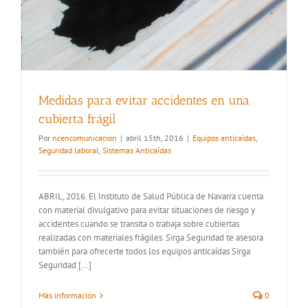
Medidas para evitar accidentes en una
cubierta frágil
Por
ncencomunicacion
|
abril 15th, 2016
|
Equipos anticaídas
,
Seguridad laboral
,
Sistemas Anticaídas
ABRIL, 2016. El Instituto de Salud Pública de Navarra cuenta
con material divulgativo para evitar situaciones de riesgo y
accidentes cuando se transita o trabaja sobre cubiertas
realizadas con materiales frágiles. Sirga Seguridad te asesora
también para ofrecerte todos los equipos anticaídas Sirga
Seguridad [...]
Más información
0