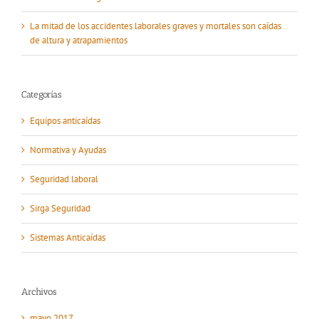
La mitad de los accidentes laborales graves y mortales son caídas
de altura y atrapamientos
Categorías
Equipos anticaídas
Normativa y Ayudas
Seguridad laboral
Sirga Seguridad
Sistemas Anticaídas
Archivos
mayo 2017