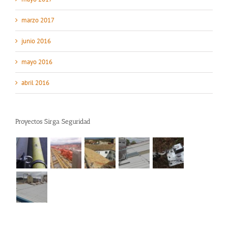
marzo 2017
junio 2016
mayo 2016
abril 2016
Proyectos Sirga Seguridad