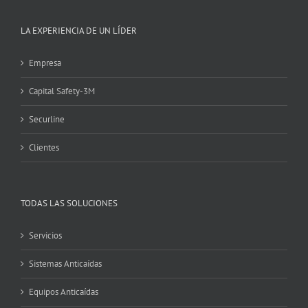
LA EXPERIENCIA DE UN LÍDER
Empresa
Capital Safety-3M
Securline
Clientes
TODAS LAS SOLUCIONES
Servicios
Sistemas Anticaídas
Equipos Anticaídas