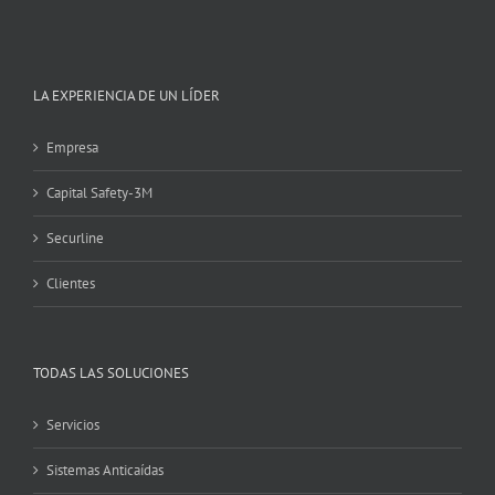
LA EXPERIENCIA DE UN LÍDER
Empresa
Capital Safety-3M
Securline
Clientes
TODAS LAS SOLUCIONES
Servicios
Sistemas Anticaídas