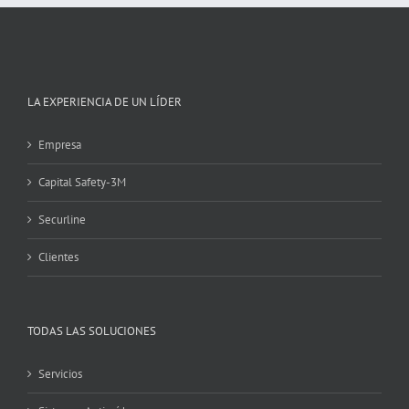
LA EXPERIENCIA DE UN LÍDER
Empresa
Capital Safety-3M
Securline
Clientes
TODAS LAS SOLUCIONES
Servicios