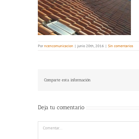
Por
ncencomunicacion
|
junio 20th, 2016
|
Sin comentarios
Comparte esta información
Deja tu comentario
Comentar