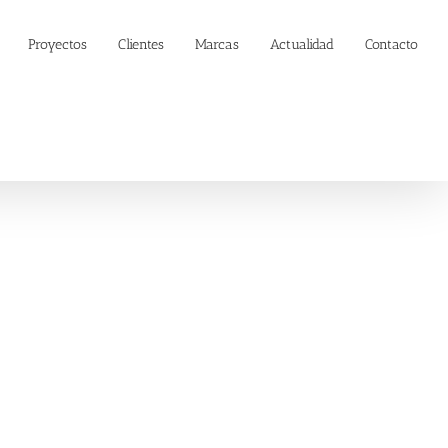
Proyectos
Clientes
Marcas
Actualidad
Contacto