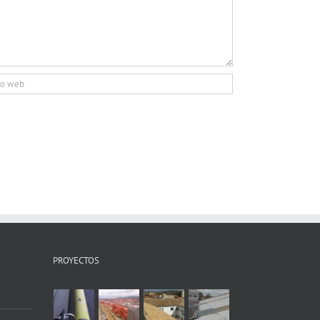
PROYECTOS