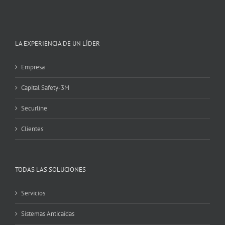
LA EXPERIENCIA DE UN LÍDER
Empresa
Capital Safety-3M
Securline
Clientes
TODAS LAS SOLUCIONES
Servicios
Sistemas Anticaídas