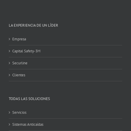
LA EXPERIENCIA DE UN LÍDER
Empresa
Capital Safety-3M
Securline
Clientes
TODAS LAS SOLUCIONES
Servicios
Sistemas Anticaídas